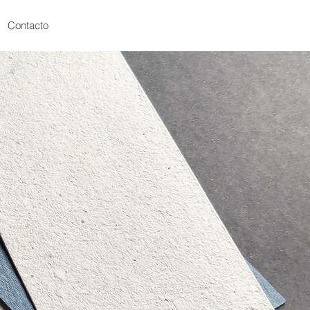
Contacto