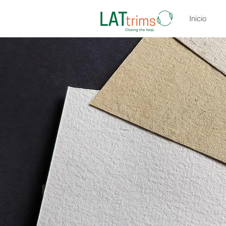
Inicio