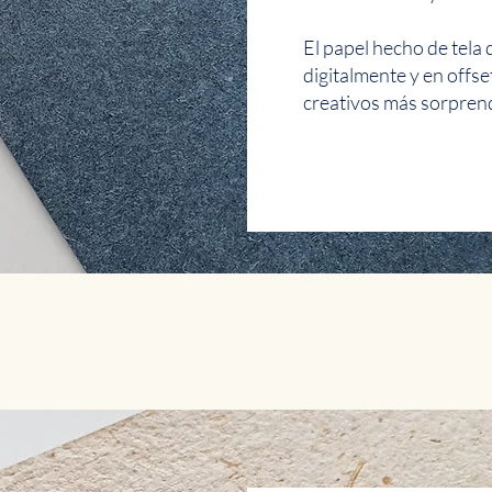
El papel hecho de tela 
digitalmente y en offse
creativos más sorpren