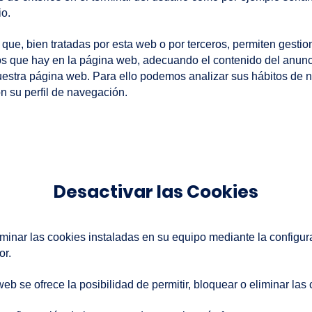
io.
que, bien tratadas por esta web o por terceros, permiten gestio
rios que hay en la página web, adecuando el contenido del anunc
 nuestra página web. Para ello podemos analizar sus hábitos de
​
n su perfil de navegación.
Desactivar las Cookies
iminar las cookies instaladas en su equipo mediante la configur
or.
b se ofrece la posibilidad de permitir, bloquear o eliminar las