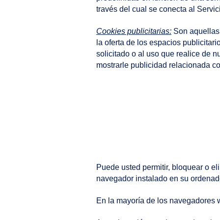
través del cual se conecta al Servic
Cookies publicitarias:
Son aquellas 
la oferta de los espacios publicita
solicitado o al uso que realice de
mostrarle publicidad relacionada co
Puede usted permitir, bloquear o el
navegador instalado en su ordenad
En la mayoría de los navegadores we