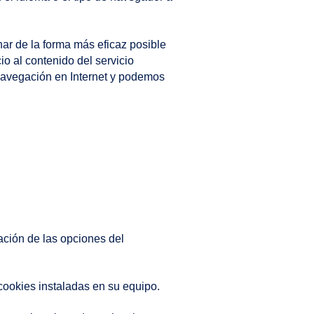
nar de la forma más eficaz posible
io al contenido del servicio
 navegación en Internet y podemos
ación de las opciones del
 cookies instaladas en su equipo.