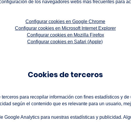
configuración de los navegadores webs más frecuentes para acep
Configurar cookies en Google Chrome
Configurar cookies en Microsoft Internet Explorer
Configurar cookies en Mozilla Firefox
​
Configurar cookies en Safari (Apple)
Cookies de terceros
 terceros para recopilar información con fines estadísticos y de
licidad según el contenido que es relevante para un usuario, me
de Google Analytics para nuestras estadísticas y publicidad. Al