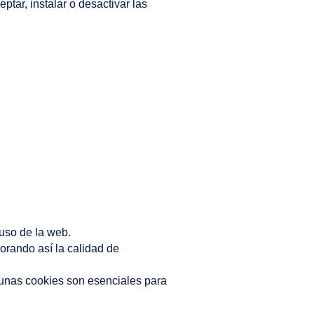
tar, instalar o desactivar las
 uso de la web.
jorando así la calidad de
gunas cookies son esenciales para