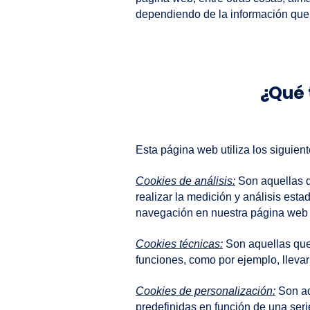
dependiendo de la información que c
¿Qué 
Esta página web utiliza los siguient
Cookies de análisis:
Son aquellas qu
realizar la medición y análisis estad
navegación en nuestra página web co
Cookies técnicas:
Son aquellas que p
funciones, como por ejemplo, lleva
Cookies de personalización:
Son aq
predefinidas en función de una seri